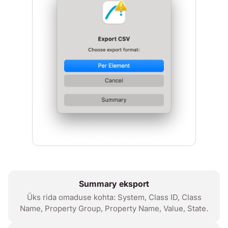
Summary eksport
Üks rida omaduse kohta: System, Class ID, Class
Name, Property Group, Property Name, Value, State.